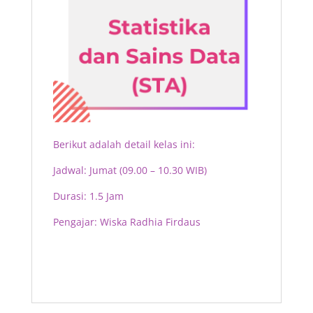
Berikut adalah detail kelas ini:
Jadwal: Jumat
(09.00 – 10.30 WIB)
Durasi: 1.5 Jam
Pengajar: Wiska Radhia Firdaus