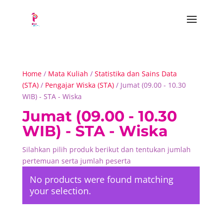
Home
/
Mata Kuliah
/
Statistika dan Sains Data
(STA)
/
Pengajar Wiska (STA)
/ Jumat (09.00 - 10.30
WIB) - STA - Wiska
Jumat (09.00 - 10.30
WIB) - STA - Wiska
Silahkan pilih produk berikut dan tentukan jumlah
pertemuan serta jumlah peserta
No products were found matching
your selection.