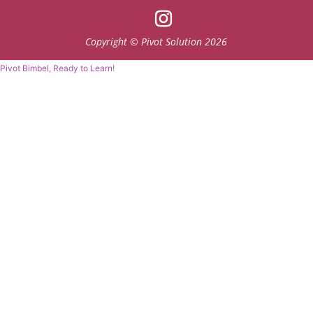
Copyright © Pivot Solution 2026
Pivot Bimbel, Ready to Learn!