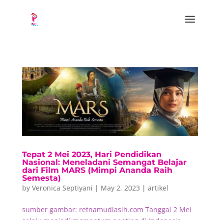
Tepat 2 Mei 2023, Hari Pendidikan
Nasional: Meneladani Semangat Belajar
dari Film MARS (Mimpi Ananda Raih
Semesta)
by
Veronica Septiyani
|
May 2, 2023
|
artikel
sumber gambar: retnamudiasih.com Tanggal 2 Mei