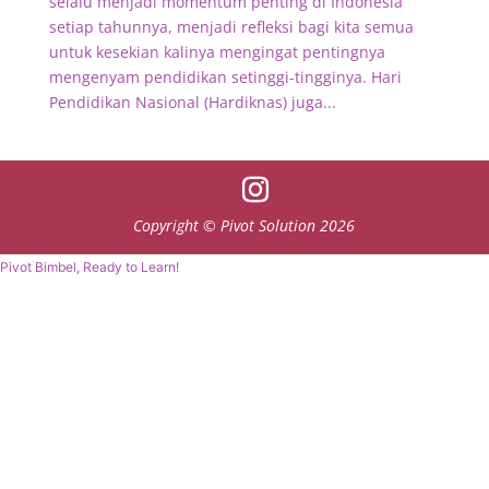
selalu menjadi momentum penting di Indonesia
setiap tahunnya, menjadi refleksi bagi kita semua
untuk kesekian kalinya mengingat pentingnya
mengenyam pendidikan setinggi-tingginya. Hari
Pendidikan Nasional (Hardiknas) juga...
Copyright © Pivot Solution 2026
Pivot Bimbel, Ready to Learn!