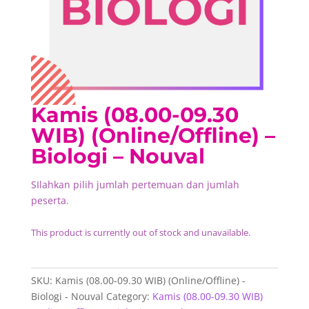
Kamis (08.00-09.30
WIB) (Online/Offline) –
Biologi – Nouval
SIlahkan pilih jumlah pertemuan dan jumlah
peserta.
This product is currently out of stock and unavailable.
SKU:
Kamis (08.00-09.30 WIB) (Online/Offline) -
Biologi - Nouval
Category:
Kamis (08.00-09.30 WIB)