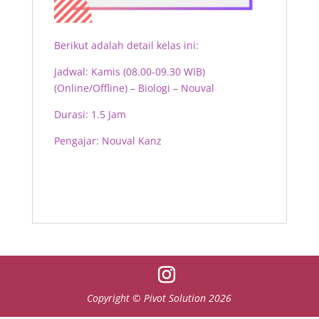
Berikut adalah detail kelas ini:
Jadwal: Kamis (08.00-09.30 WIB)
(Online/Offline) – Biologi – Nouval
Durasi: 1.5 Jam
Pengajar: Nouval Kanz
Copyright © Pivot Solution 2026