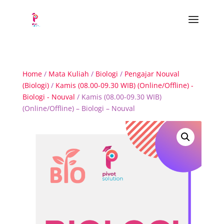
Home
/
Mata Kuliah
/
Biologi
/
Pengajar Nouval
(Biologi)
/
Kamis (08.00-09.30 WIB) (Online/Offline) -
Biologi - Nouval
/ Kamis (08.00-09.30 WIB)
(Online/Offline) – Biologi – Nouval