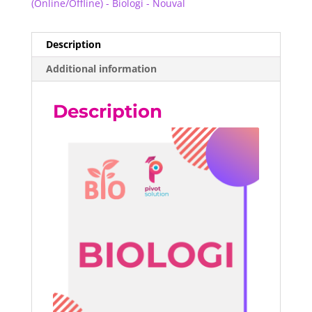
(Online/Offline) - Biologi - Nouval
Description
Additional information
Description