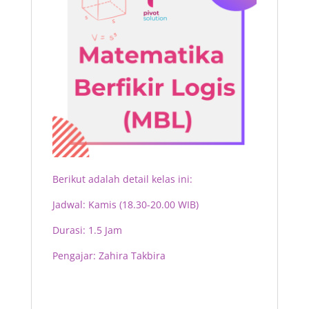
Berikut adalah detail kelas ini:
Jadwal: Kamis (18.30-20.00 WIB)
Durasi: 1.5 Jam
Pengajar: Zahira Takbira