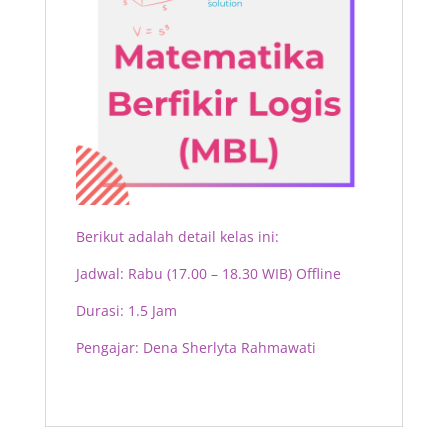
Berikut adalah detail kelas ini:
Jadwal: Rabu (17.00 – 18.30 WIB) Offline
Durasi: 1.5 Jam
Pengajar: Dena Sherlyta Rahmawati