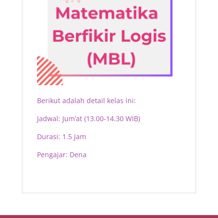
Berikut adalah detail kelas ini:
Jadwal: Jum’at (13.00-14.30 WIB)
Durasi: 1.5 Jam
Pengajar: Dena