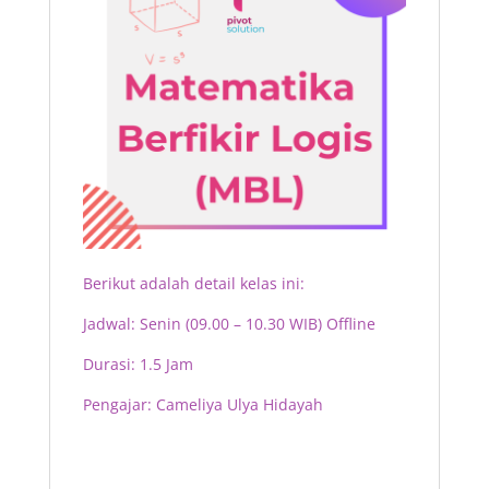
Berikut adalah detail kelas ini:
Jadwal: Senin (09.00 – 10.30 WIB) Offline
Durasi: 1.5 Jam
Pengajar: Cameliya Ulya Hidayah