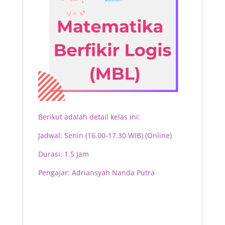
Berikut adalah detail kelas ini:
Jadwal: Senin (16.00-17.30 WIB) (Online)
Durasi: 1.5 Jam
Pengajar: Adriansyah Nanda Putra