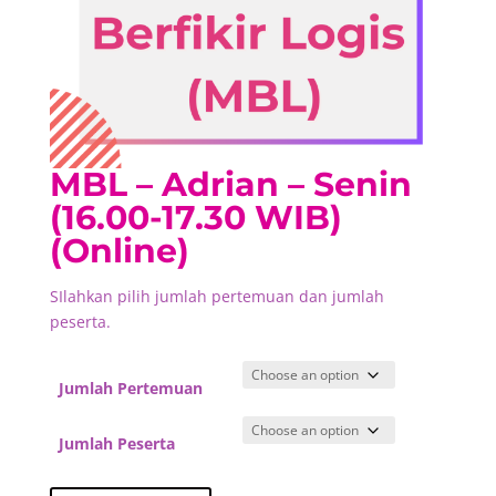
MBL – Adrian – Senin
(16.00-17.30 WIB)
(Online)
SIlahkan pilih jumlah pertemuan dan jumlah
peserta.
Jumlah Pertemuan
Jumlah Peserta