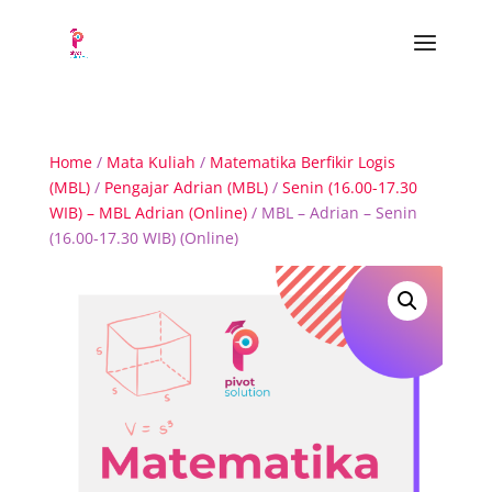
Home
/
Mata Kuliah
/
Matematika Berfikir Logis
(MBL)
/
Pengajar Adrian (MBL)
/
Senin (16.00-17.30
WIB) – MBL Adrian (Online)
/ MBL – Adrian – Senin
(16.00-17.30 WIB) (Online)