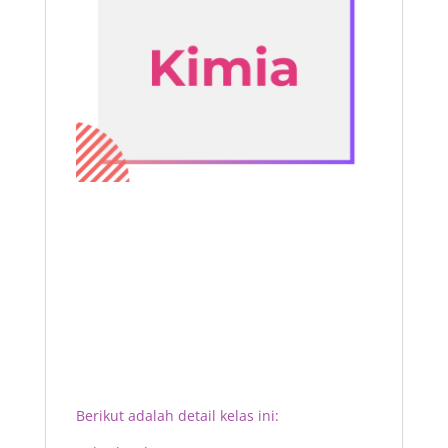
Berikut adalah detail kelas ini: