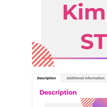
Description
Additional information
Description