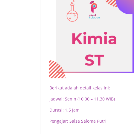
Berikut adalah detail kelas ini:
Jadwal:
Senin (10.00 – 11.30 WIB)
Durasi: 1.5 Jam
Pengajar:
Salsa Saloma Putri