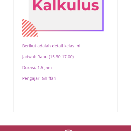
Berikut adalah detail kelas ini:
Jadwal: Rabu (15.30-17.00)
Durasi: 1.5 Jam
Pengajar:
Ghiffari