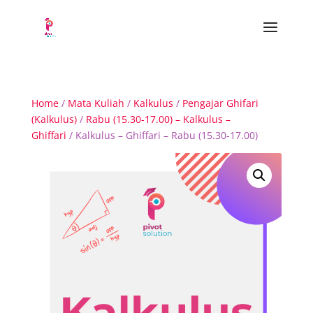
Home
/
Mata Kuliah
/
Kalkulus
/
Pengajar Ghifari
(Kalkulus)
/
Rabu (15.30-17.00) – Kalkulus –
Ghiffari
/ Kalkulus – Ghiffari – Rabu (15.30-17.00)