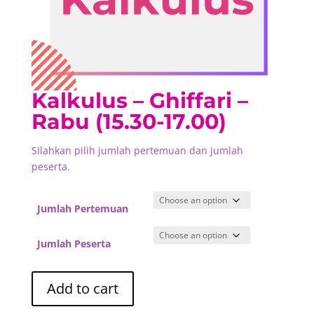
Kalkulus – Ghiffari –
Rabu (15.30-17.00)
SIlahkan pilih jumlah pertemuan dan jumlah
peserta.
Jumlah Pertemuan
Jumlah Peserta
Kalkulus
Add to cart
-
Ghiffari