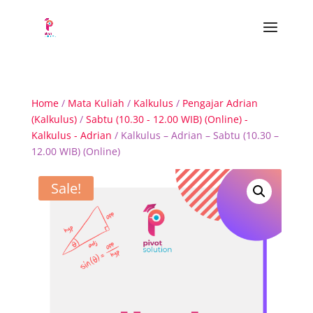
Home
/
Mata Kuliah
/
Kalkulus
/
Pengajar Adrian
(Kalkulus)
/
Sabtu (10.30 - 12.00 WIB) (Online) -
Kalkulus - Adrian
/ Kalkulus – Adrian – Sabtu (10.30 –
12.00 WIB) (Online)
Sale!