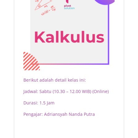
Berikut adalah detail kelas ini:
Jadwal: Sabtu (10.30 – 12.00 WIB) (Online)
Durasi: 1.5 Jam
Pengajar:
Adriansyah Nanda Putra