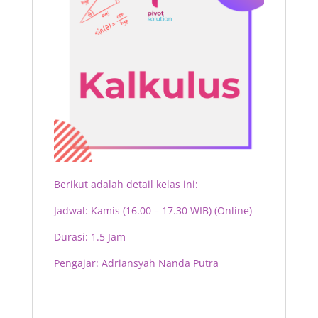
Berikut adalah detail kelas ini:
Jadwal: Kamis (16.00 – 17.30 WIB) (Online)
Durasi: 1.5 Jam
Pengajar:
Adriansyah Nanda Putra