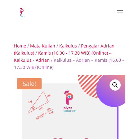
Home
/
Mata Kuliah
/
Kalkulus
/
Pengajar Adrian
(Kalkulus)
/
Kamis (16.00 - 17.30 WIB) (Online) -
Kalkulus - Adrian
/ Kalkulus – Adrian – Kamis (16.00 –
17.30 WIB) (Online)
Sale!