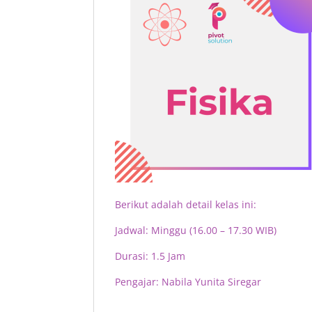
Berikut adalah detail kelas ini:
Jadwal: Minggu (16.00 – 17.30 WIB)
Durasi: 1.5 Jam
Pengajar: Nabila Yunita Siregar