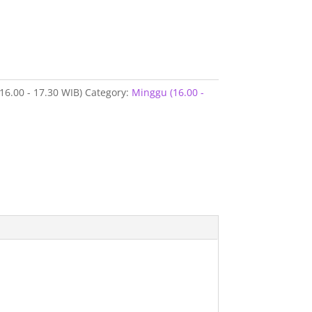
(16.00 - 17.30 WIB)
Category:
Minggu (16.00 -