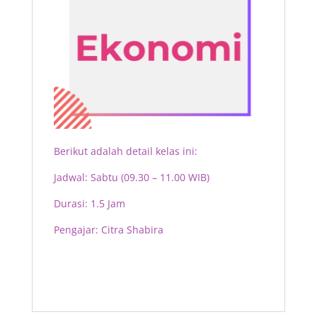
Berikut adalah detail kelas ini:
Jadwal: Sabtu (09.30 – 11.00 WIB)
Durasi: 1.5 Jam
Pengajar:
Citra Shabira