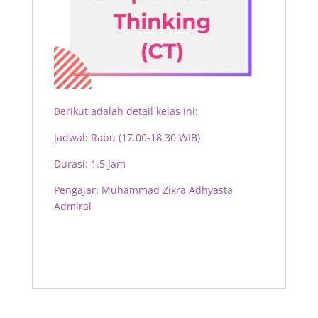
Berikut adalah detail kelas ini:
Jadwal: Rabu (17.00-18.30 WIB)
Durasi: 1.5 Jam
Pengajar:
Muhammad Zikra Adhyasta
Admiral