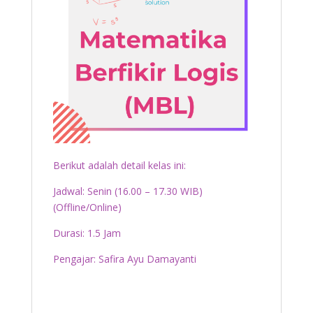
Berikut adalah detail kelas ini:
Jadwal: Senin (16.00 – 17.30 WIB)
(Offline/Online)
Durasi: 1.5 Jam
Pengajar: Safira Ayu Damayanti