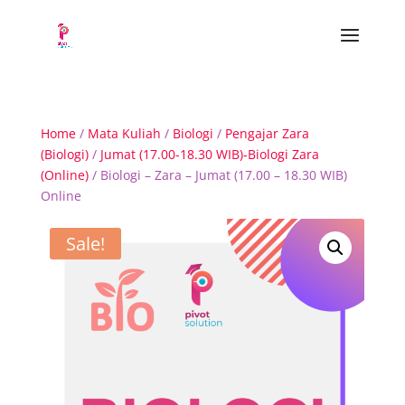
Home
/
Mata Kuliah
/
Biologi
/
Pengajar Zara
(Biologi)
/
Jumat (17.00-18.30 WIB)-Biologi Zara
(Online)
/ Biologi – Zara – Jumat (17.00 – 18.30 WIB)
Online
Sale!