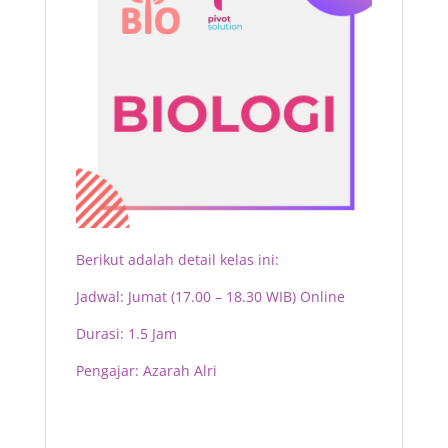
Berikut adalah detail kelas ini:
Jadwal: Jumat (17.00 – 18.30 WIB) Online
Durasi: 1.5 Jam
Pengajar: Azarah Alri