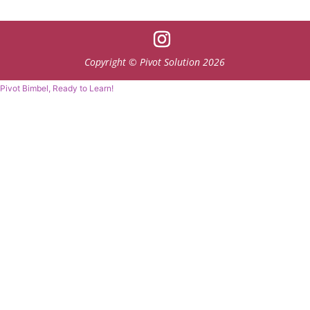
Copyright © Pivot Solution 2026
Pivot Bimbel, Ready to Learn!