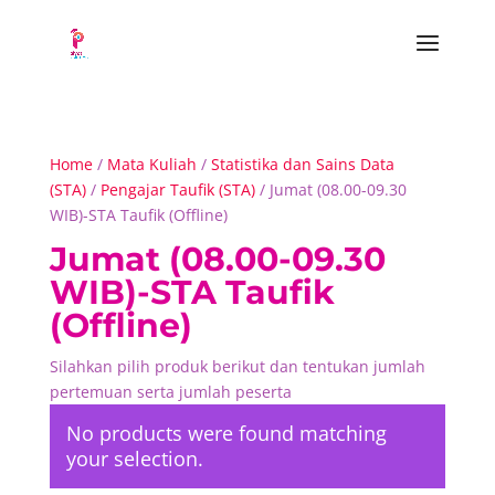
Home
/
Mata Kuliah
/
Statistika dan Sains Data
(STA)
/
Pengajar Taufik (STA)
/ Jumat (08.00-09.30
WIB)-STA Taufik (Offline)
Jumat (08.00-09.30
WIB)-STA Taufik
(Offline)
Silahkan pilih produk berikut dan tentukan jumlah
pertemuan serta jumlah peserta
No products were found matching
your selection.