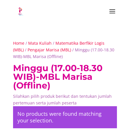
Home
/
Mata Kuliah
/
Matematika Berfikir Logis
(MBL)
/
Pengajar Marisa (MBL)
/ Minggu (17.00-18.30
WIB)-MBL Marisa (Offline)
Minggu (17.00-18.30
WIB)-MBL Marisa
(Offline)
Silahkan pilih produk berikut dan tentukan jumlah
pertemuan serta jumlah peserta
No products were found matching
your selection.