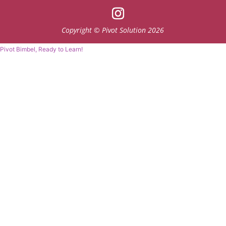
Copyright © Pivot Solution 2026
Pivot Bimbel, Ready to Learn!