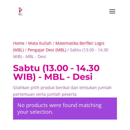
Home
/
Mata Kuliah
/
Matematika Berfikir Logis
(MBL)
/
Pengajar Desi (MBL)
/ Sabtu (13.00 - 14.30
WIB) - MBL - Desi
Sabtu (13.00 - 14.30
WIB) - MBL - Desi
Silahkan pilih produk berikut dan tentukan jumlah
pertemuan serta jumlah peserta
No products were found matching
your selection.