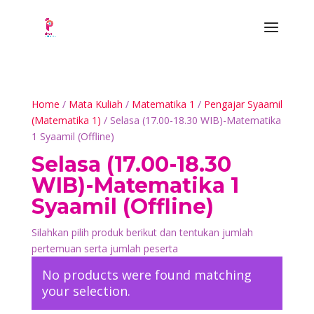
Home
/
Mata Kuliah
/
Matematika 1
/
Pengajar Syaamil
(Matematika 1)
/ Selasa (17.00-18.30 WIB)-Matematika
1 Syaamil (Offline)
Selasa (17.00-18.30
WIB)-Matematika 1
Syaamil (Offline)
Silahkan pilih produk berikut dan tentukan jumlah
pertemuan serta jumlah peserta
No products were found matching
your selection.