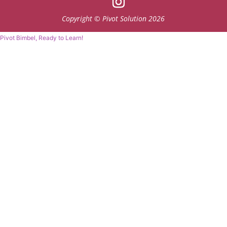
Copyright © Pivot Solution 2026
Pivot Bimbel, Ready to Learn!