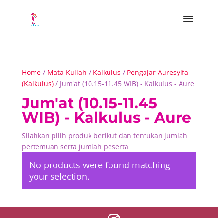
Home
/
Mata Kuliah
/
Kalkulus
/
Pengajar Auresyifa
(Kalkulus)
/ Jum'at (10.15-11.45 WIB) - Kalkulus - Aure
Jum'at (10.15-11.45
WIB) - Kalkulus - Aure
Silahkan pilih produk berikut dan tentukan jumlah
pertemuan serta jumlah peserta
No products were found matching
your selection.