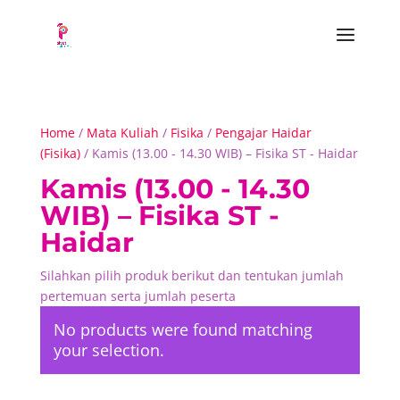
Home
/
Mata Kuliah
/
Fisika
/
Pengajar Haidar
(Fisika)
/ Kamis (13.00 - 14.30 WIB) – Fisika ST - Haidar
Kamis (13.00 - 14.30
WIB) – Fisika ST -
Haidar
Silahkan pilih produk berikut dan tentukan jumlah
pertemuan serta jumlah peserta
No products were found matching
your selection.