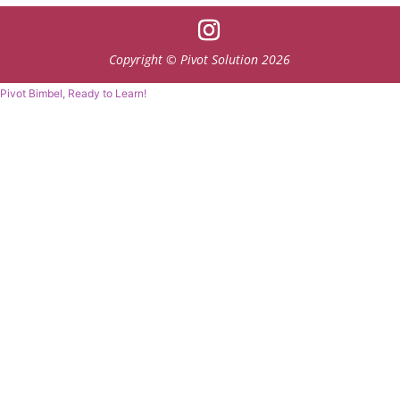
Copyright © Pivot Solution 2026
Pivot Bimbel, Ready to Learn!