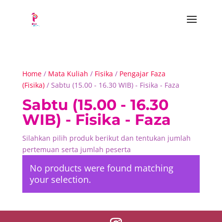
Home
/
Mata Kuliah
/
Fisika
/
Pengajar Faza
(Fisika)
/ Sabtu (15.00 - 16.30 WIB) - Fisika - Faza
Sabtu (15.00 - 16.30
WIB) - Fisika - Faza
Silahkan pilih produk berikut dan tentukan jumlah
pertemuan serta jumlah peserta
No products were found matching
your selection.