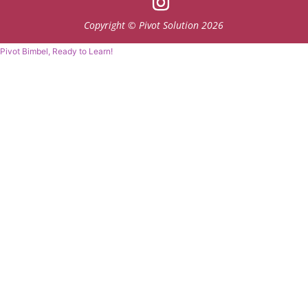
Copyright © Pivot Solution 2026
Pivot Bimbel, Ready to Learn!