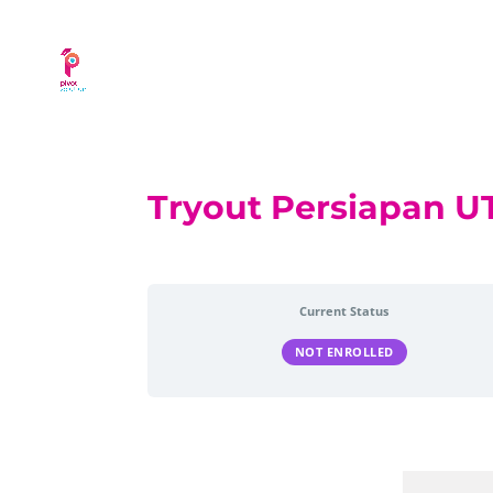
Tryout Persiapan 
Current Status
NOT ENROLLED