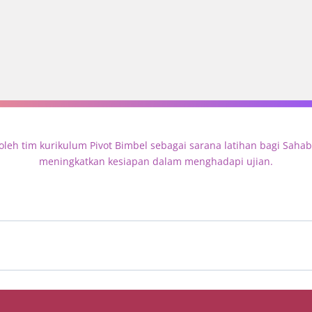
oleh tim kurikulum Pivot Bimbel sebagai sarana latihan bagi Sah
meningkatkan kesiapan dalam menghadapi ujian.