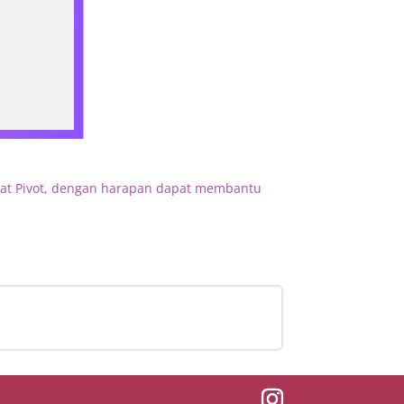
abat Pivot, dengan harapan dapat membantu